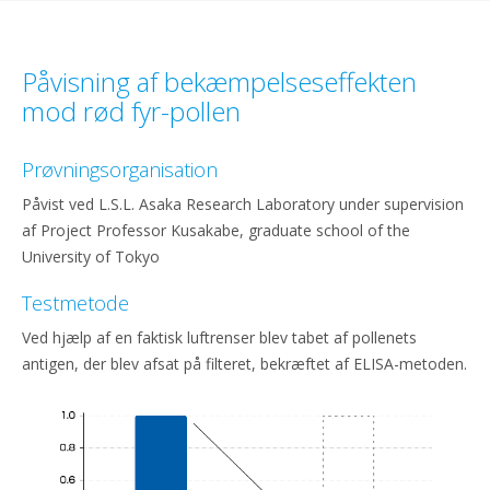
Påvisning af bekæmpelseseffekten
mod rød fyr-pollen
Prøvningsorganisation
Påvist ved L.S.L. Asaka Research Laboratory under supervision
af Project Professor Kusakabe, graduate school of the
University of Tokyo
Testmetode
Ved hjælp af en faktisk luftrenser blev tabet af pollenets
antigen, der blev afsat på filteret, bekræftet af ELISA-metoden.