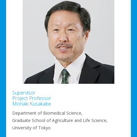
Supervisor
Project Professor
Moriaki Kusakabe
Department of Biomedical Science,
Graduate School of Agriculture and Life Science,
University of Tokyo