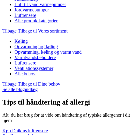
Luft-til-vand varmepumper
Jordvarmepumper
Luftrensere
Alle produktkategorier
Tilbage
Tilbage til Vores sortiment
Køling
Opvarmning og køling
Opvarmning, køling og varmt vand
Varmtvandsbeholdere
Luftrensere
Ventilationssystemer
Alle behov
Tilbage
Tilbage til Dine behov
Se alle blogindlæg
Tips til håndtering af allergi
Alt, du har brug for at vide om håndtering af typiske allergener i dit
hjem
Køb Daikins luftrensere