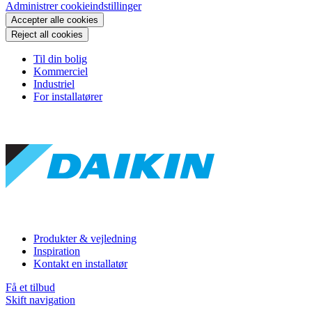
Administrer cookieindstillinger
Accepter alle cookies
Reject all cookies
Til din bolig
Kommerciel
Industriel
For installatører
Produkter & vejledning
Inspiration
Kontakt en installatør
Få et tilbud
Skift navigation