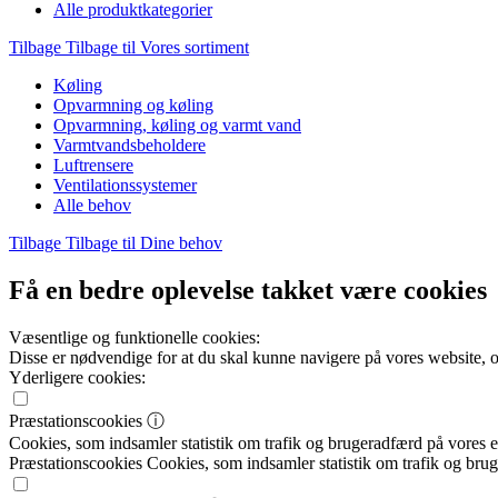
Alle produktkategorier
Tilbage
Tilbage til Vores sortiment
Køling
Opvarmning og køling
Opvarmning, køling og varmt vand
Varmtvandsbeholdere
Luftrensere
Ventilationssystemer
Alle behov
Tilbage
Tilbage til Dine behov
Få en bedre oplevelse takket være cookies
Væsentlige og funktionelle cookies:
Disse er nødvendige for at du skal kunne navigere på vores website, 
Yderligere cookies:
Præstationscookies
ⓘ
Cookies, som indsamler statistik om trafik og brugeradfærd på vores el
Præstationscookies
Cookies, som indsamler statistik om trafik og brug