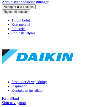
Administrer cookieindstillinger
Accepter alle cookies
Reject all cookies
Til din bolig
Kommerciel
Industriel
For installatører
Produkter & vejledning
Inspiration
Kontakt en installatør
Få et tilbud
Skift navigation