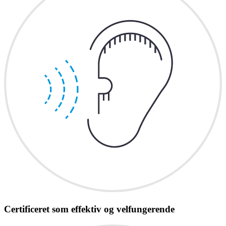
Certificeret som effektiv og velfungerende