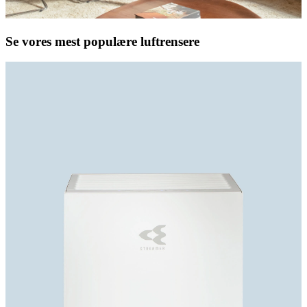
Se vores mest populære luftrensere