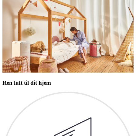
Ren luft til dit hjem