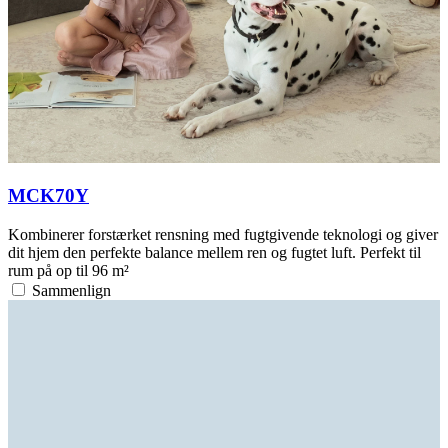
MCK70Y
Kombinerer forstærket rensning med fugtgivende teknologi og giver
dit hjem den perfekte balance mellem ren og fugtet luft. Perfekt til
rum på op til 96 m²
Sammenlign