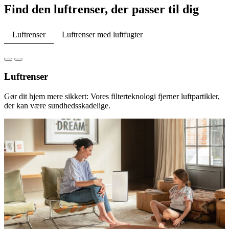
Find den luftrenser, der passer til dig
Luftrenser
Luftrenser med luftfugter
Luftrenser
Gør dit hjem mere sikkert: Vores filterteknologi fjerner luftpartikler,
der kan være sundhedsskadelige.