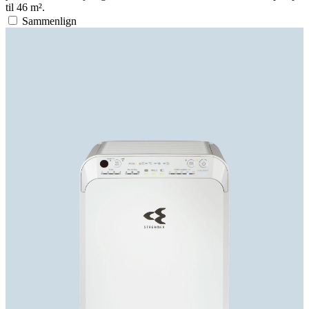
til 46 m².
Sammenlign