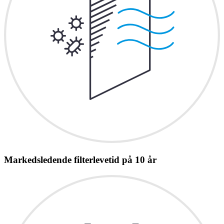
Markedsledende filterlevetid på 10 år