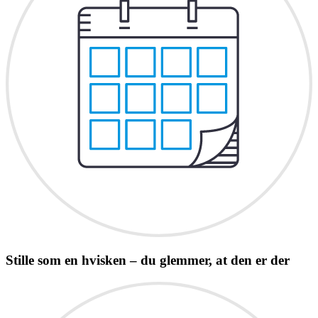
Stille som en hvisken – du glemmer, at den er der