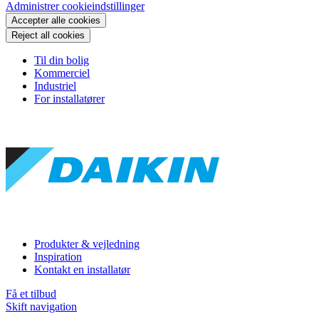
Administrer cookieindstillinger
Accepter alle cookies
Reject all cookies
Til din bolig
Kommerciel
Industriel
For installatører
Produkter & vejledning
Inspiration
Kontakt en installatør
Få et tilbud
Skift navigation