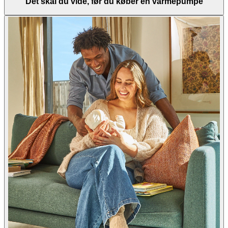
Det skal du vide, før du køber en varmepumpe