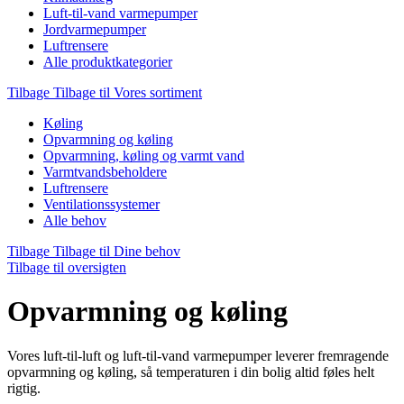
Luft-til-vand varmepumper
Jordvarmepumper
Luftrensere
Alle produktkategorier
Tilbage
Tilbage til Vores sortiment
Køling
Opvarmning og køling
Opvarmning, køling og varmt vand
Varmtvandsbeholdere
Luftrensere
Ventilationssystemer
Alle behov
Tilbage
Tilbage til Dine behov
Tilbage til oversigten
Opvarmning og køling
Vores luft-til-luft og luft-til-vand varmepumper leverer fremragende
opvarmning og køling, så temperaturen i din bolig altid føles helt
rigtig.