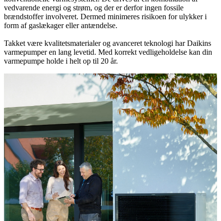
vedvarende energi og strøm, og der er derfor ingen fossile
brændstoffer involveret. Dermed minimeres risikoen for ulykker i
form af gaslækager eller antændelse.
Takket være kvalitetsmaterialer og avanceret teknologi har Daikins
varmepumper en lang levetid. Med korrekt vedligeholdelse kan din
varmepumpe holde i helt op til 20 år.