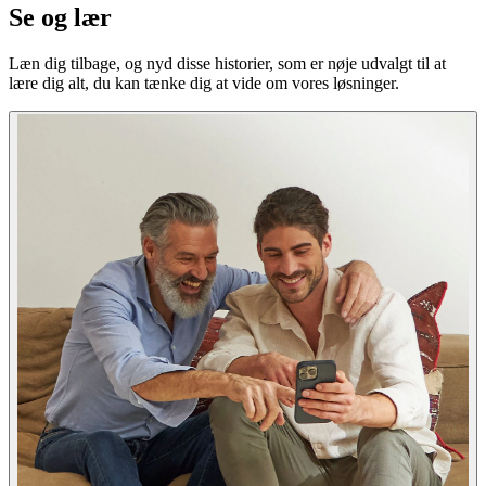
Se og lær
Læn dig tilbage, og nyd disse historier, som er nøje udvalgt til at
lære dig alt, du kan tænke dig at vide om vores løsninger.