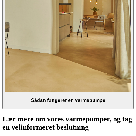
Sådan fungerer en varmepumpe
Lær mere om vores varmepumper, og tag
en velinformeret beslutning