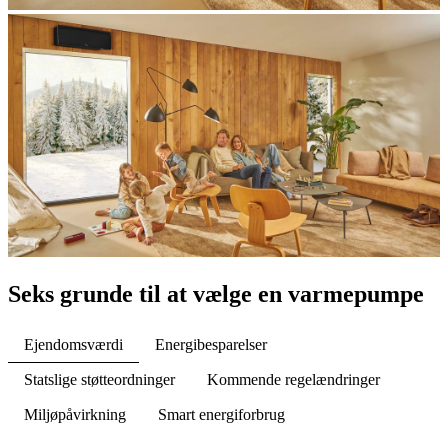
Seks grunde til at vælge en varmepumpe
Ejendomsværdi
Energibesparelser
Statslige støtteordninger
Kommende regelændringer
Miljøpåvirkning
Smart energiforbrug