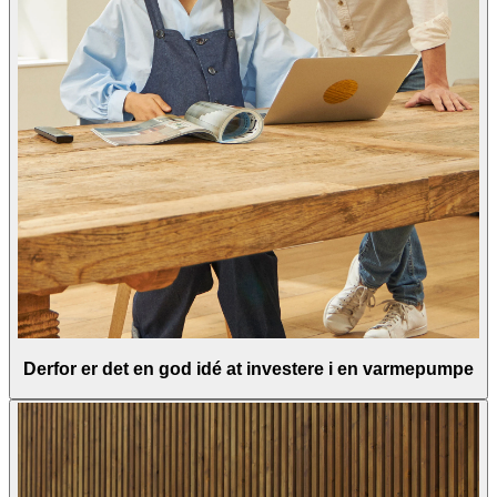
Derfor er det en god idé at investere i en varmepumpe