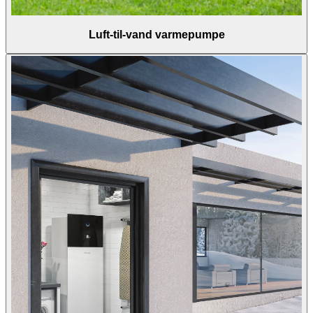
Luft-til-vand varmepumpe