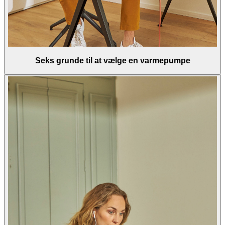
Seks grunde til at vælge en varmepumpe