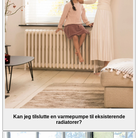
Kan jeg tilslutte en varmepumpe til eksisterende
radiatorer?