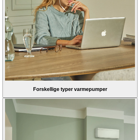
Forskellige typer varmepumper