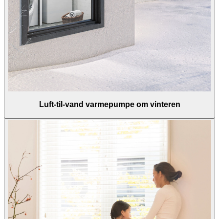
Luft-til-vand varmepumpe om vinteren