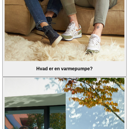
Hvad er en varmepumpe?