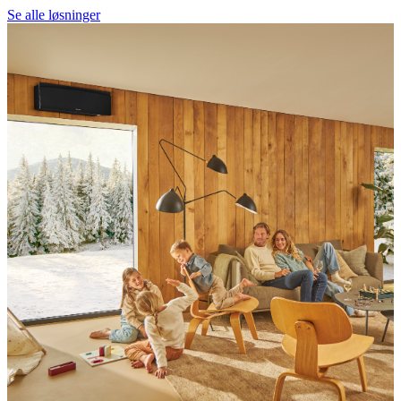
Se alle løsninger