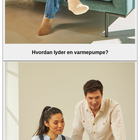
Hvordan lyder en varmepumpe?