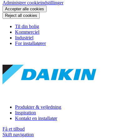
Administrer cookieindstillinger
Accepter alle cookies
Reject all cookies
Til din bolig
Kommerciel
Industriel
For installatører
Produkter & vejledning
Inspiration
Kontakt en installatør
Få et tilbud
Skift navigation