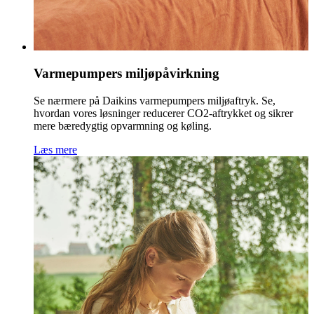
Varmepumpers miljøpåvirkning
Se nærmere på Daikins varmepumpers miljøaftryk. Se,
hvordan vores løsninger reducerer CO2-aftrykket og sikrer
mere bæredygtig opvarmning og køling.
Læs mere