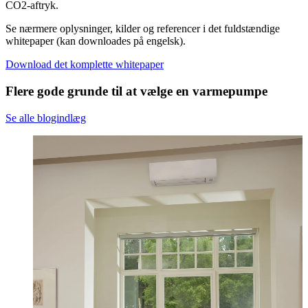
CO2-aftryk.
Se nærmere oplysninger, kilder og referencer i det fuldstændige
whitepaper (kan downloades på engelsk).
Download det komplette whitepaper
Flere gode grunde til at vælge en varmepumpe
Se alle blogindlæg