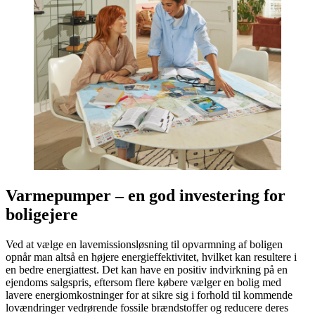
Varmepumper – en god investering for
boligejere
Ved at vælge en lavemissionsløsning til opvarmning af boligen
opnår man altså en højere energieffektivitet, hvilket kan resultere i
en bedre energiattest. Det kan have en positiv indvirkning på en
ejendoms salgspris, eftersom flere købere vælger en bolig med
lavere energiomkostninger for at sikre sig i forhold til kommende
lovændringer vedrørende fossile brændstoffer og reducere deres