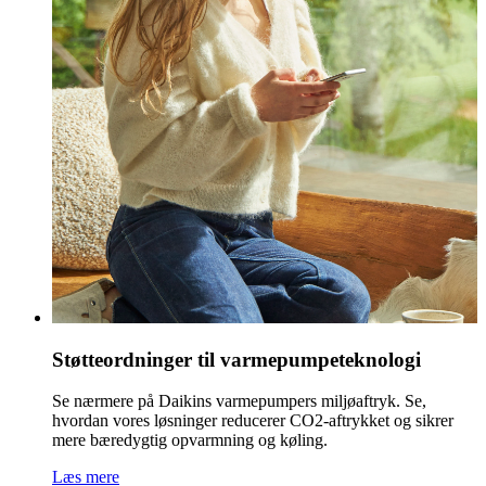
Støtteordninger til varmepumpeteknologi
Se nærmere på Daikins varmepumpers miljøaftryk. Se,
hvordan vores løsninger reducerer CO2-aftrykket og sikrer
mere bæredygtig opvarmning og køling.
Læs mere