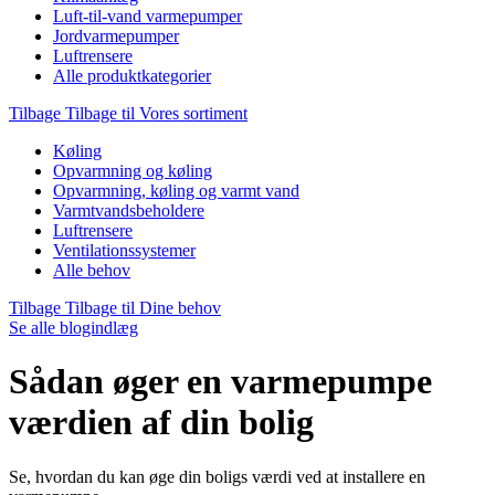
Luft-til-vand varmepumper
Jordvarmepumper
Luftrensere
Alle produktkategorier
Tilbage
Tilbage til Vores sortiment
Køling
Opvarmning og køling
Opvarmning, køling og varmt vand
Varmtvandsbeholdere
Luftrensere
Ventilationssystemer
Alle behov
Tilbage
Tilbage til Dine behov
Se alle blogindlæg
Sådan øger en varmepumpe
værdien af din bolig
Se, hvordan du kan øge din boligs værdi ved at installere en