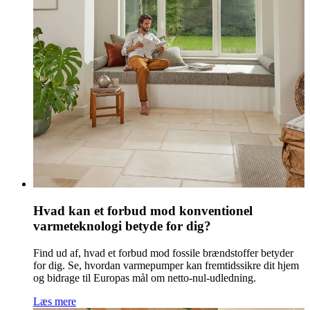
Hvad kan et forbud mod konventionel
varmeteknologi betyde for dig?
Find ud af, hvad et forbud mod fossile brændstoffer betyder
for dig. Se, hvordan varmepumper kan fremtidssikre dit hjem
og bidrage til Europas mål om netto-nul-udledning.
Læs mere