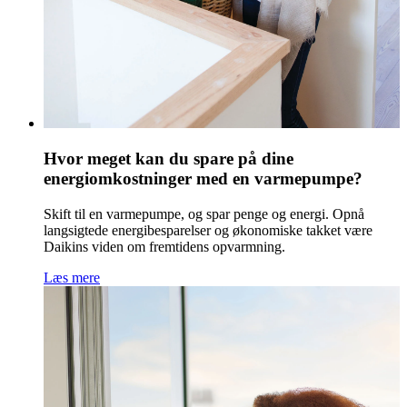
Hvor meget kan du spare på dine
energiomkostninger med en varmepumpe?
Skift til en varmepumpe, og spar penge og energi. Opnå
langsigtede energibesparelser og økonomiske takket være
Daikins viden om fremtidens opvarmning.
Læs mere