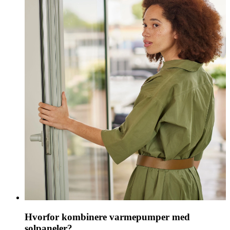
Hvorfor kombinere varmepumper med
solpaneler?