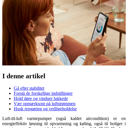
I denne artikel
Gå efter stabilitet
Forstå de forskellige indstillinger
Hold døre og vinduer lukkede
Vær opmærksom på luftstrømmen
Husk rengøring og vedligeholdelse
Luft-til-luft varmepumper (også kaldet aircondition) er en
energieffektiv løsning til opvarmning og køling, også til boliger i