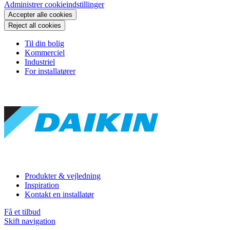
Administrer cookieindstillinger
Accepter alle cookies
Reject all cookies
Til din bolig
Kommerciel
Industriel
For installatører
Produkter & vejledning
Inspiration
Kontakt en installatør
Få et tilbud
Skift navigation