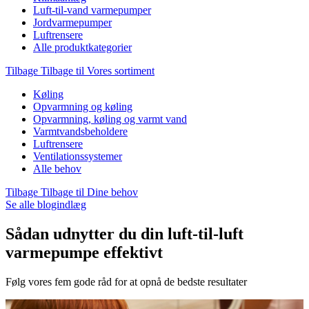
Luft-til-vand varmepumper
Jordvarmepumper
Luftrensere
Alle produktkategorier
Tilbage
Tilbage til Vores sortiment
Køling
Opvarmning og køling
Opvarmning, køling og varmt vand
Varmtvandsbeholdere
Luftrensere
Ventilationssystemer
Alle behov
Tilbage
Tilbage til Dine behov
Se alle blogindlæg
Sådan udnytter du din luft-til-luft
varmepumpe effektivt
Følg vores fem gode råd for at opnå de bedste resultater