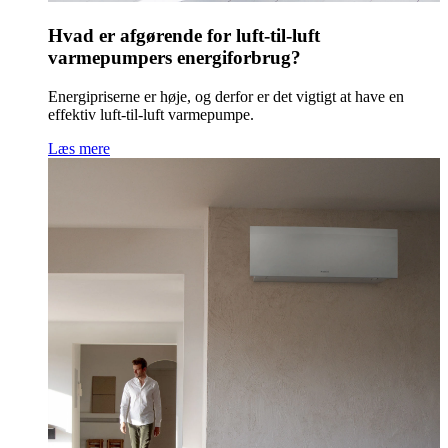
Hvad er afgørende for luft-til-luft
varmepumpers energiforbrug?
Energipriserne er høje, og derfor er det vigtigt at have en
effektiv luft-til-luft varmepumpe.
Læs mere