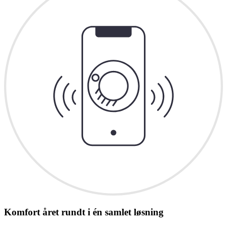
Komfort året rundt i én samlet løsning