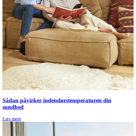
Sådan påvirker indendørstemperaturen din
sundhed
Læs mere