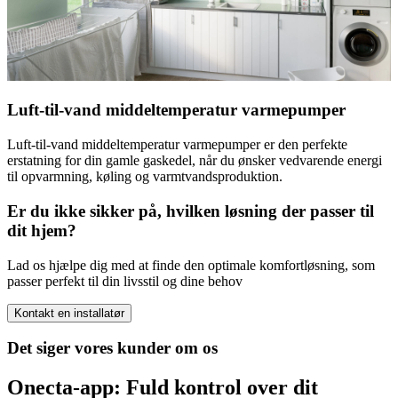
Luft-til-vand middeltemperatur varmepumper
Luft-til-vand middeltemperatur varmepumper er den perfekte
erstatning for din gamle gaskedel, når du ønsker vedvarende energi
til opvarmning, køling og varmtvandsproduktion.
Er du ikke sikker på, hvilken løsning der passer til
dit hjem?
Lad os hjælpe dig med at finde den optimale komfortløsning, som
passer perfekt til din livsstil og dine behov
Kontakt en installatør
Det siger vores kunder om os
Onecta-app: Fuld kontrol over dit