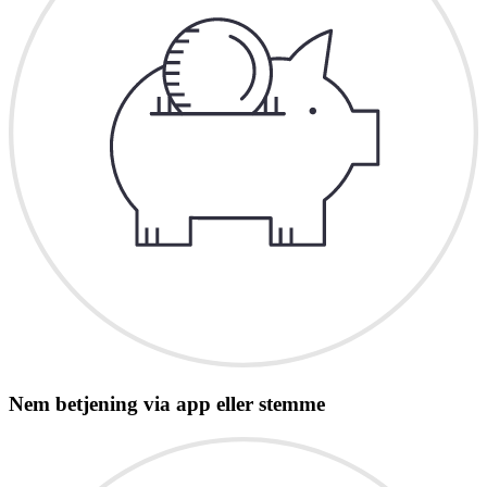
Nem betjening via app eller stemme