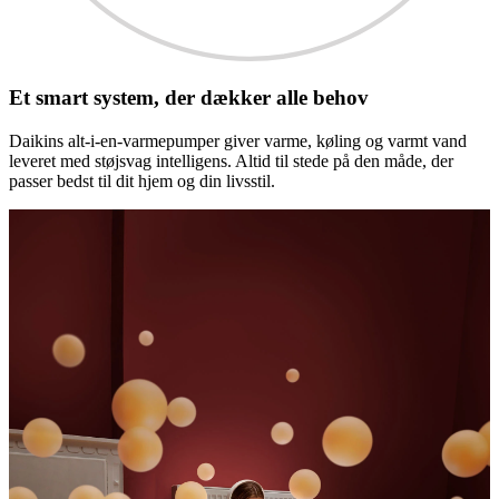
Et smart system, der dækker alle behov
Daikins alt-i-en-varmepumper giver varme, køling og varmt vand
leveret med støjsvag intelligens. Altid til stede på den måde, der
passer bedst til dit hjem og din livsstil.