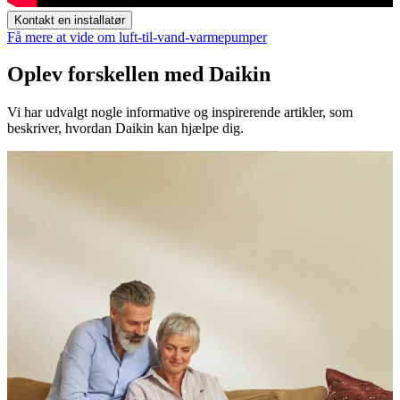
Kontakt en installatør
Få mere at vide om luft-til-vand-varmepumper
Oplev forskellen med Daikin
Vi har udvalgt nogle informative og inspirerende artikler, som
beskriver, hvordan Daikin kan hjælpe dig.