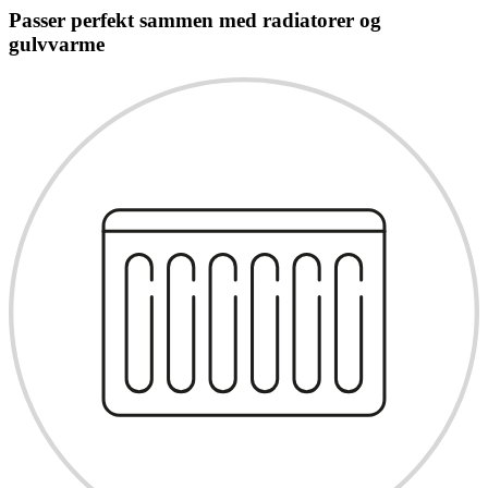
Passer perfekt sammen med radiatorer og
gulvvarme