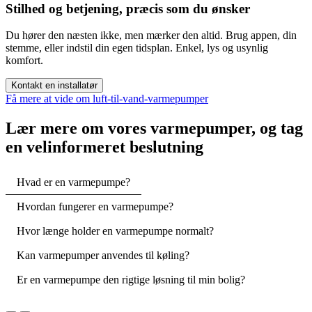
Stilhed og betjening, præcis som du ønsker
Du hører den næsten ikke, men mærker den altid. Brug appen, din
stemme, eller indstil din egen tidsplan. Enkel, lys og usynlig
komfort.
Kontakt en installatør
Få mere at vide om luft-til-vand-varmepumper
Lær mere om vores varmepumper, og tag
en velinformeret beslutning
Hvad er en varmepumpe?
Hvordan fungerer en varmepumpe?
Hvor længe holder en varmepumpe normalt?
Kan varmepumper anvendes til køling?
Er en varmepumpe den rigtige løsning til min bolig?