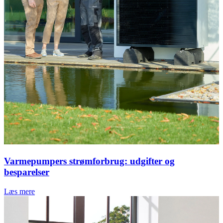
Varmepumpers strømforbrug: udgifter og
besparelser
Læs mere