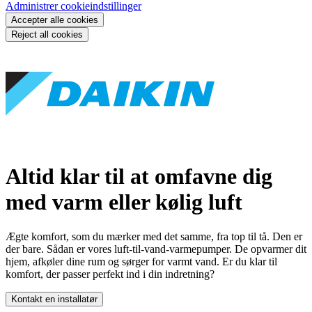
Administrer cookieindstillinger
Accepter alle cookies
Reject all cookies
Altid klar til at omfavne dig
med varm eller kølig luft
Ægte komfort, som du mærker med det samme, fra top til tå. Den er
der bare. Sådan er vores luft-til-vand-varmepumper. De opvarmer dit
hjem, afkøler dine rum og sørger for varmt vand. Er du klar til
komfort, der passer perfekt ind i din indretning?
Kontakt en installatør