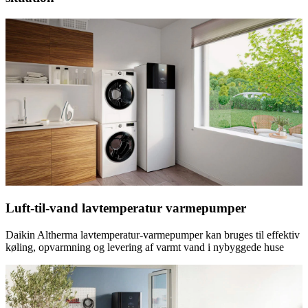
Luft-til-vand lavtemperatur varmepumper
Daikin Altherma lavtemperatur-varmepumper kan bruges til effektiv
køling, opvarmning og levering af varmt vand i nybyggede huse