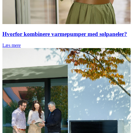
Hvorfor kombinere varmepumper med solpaneler?
Læs mere