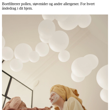
Bortfiltrerer pollen, støvmider og andre allergener. For hvert
åndedrag i dit hjem.