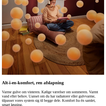
Alt-i-en-komfort, ren afslapning
Varme gulve om vinteren. Kølige værelser om sommeren. Varmt
vand efter behov. Uanset om du har radiatorer eller gulvvarme,
tilpasser vores system sig til begge dele. Komfort fra én samlet,
smart løsning.