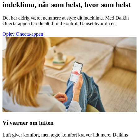
indeklima, når som helst, hvor som helst
Det har aldrig været nemmere at styre dit indeklima. Med Daikin
Onecta-appen har du altid fuld kontrol. Uanset hvor du er.
Oplev Onecta-appen
Vi værner om luften
Luft giver komfort, men ægte komfort kræver lidt mere. Daikins