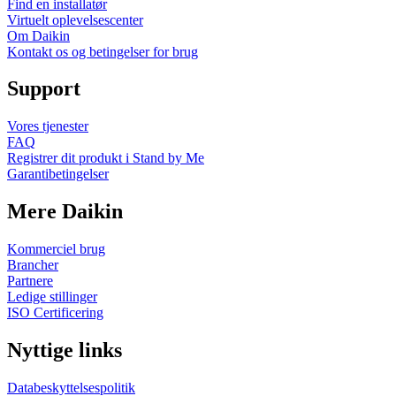
Find en installatør
Virtuelt oplevelsescenter
Om Daikin
Kontakt os og betingelser for brug
Support
Vores tjenester
FAQ
Registrer dit produkt i Stand by Me
Garantibetingelser
Mere Daikin
Kommerciel brug
Brancher
Partnere
Ledige stillinger
ISO Certificering
Nyttige links
Databeskyttelsespolitik