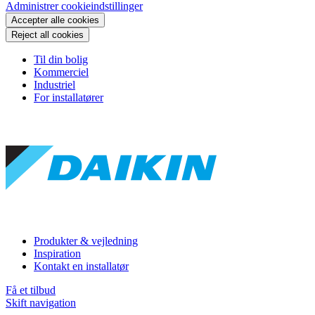
Administrer cookieindstillinger
Accepter alle cookies
Reject all cookies
Til din bolig
Kommerciel
Industriel
For installatører
Produkter & vejledning
Inspiration
Kontakt en installatør
Få et tilbud
Skift navigation