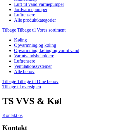
Luft-til-vand varmepumper
Jordvarmepumper
Luftrensere
Alle produktkategorier
Tilbage
Tilbage til Vores sortiment
Køling
Opvarmning og køling
Opvarmning, køling og varmt vand
Varmtvandsbeholdere
Luftrensere
Ventilationssystemer
Alle behov
Tilbage
Tilbage til Dine behov
Tilbage til oversigten
TS VVS & Køl
Kontakt os
Kontakt