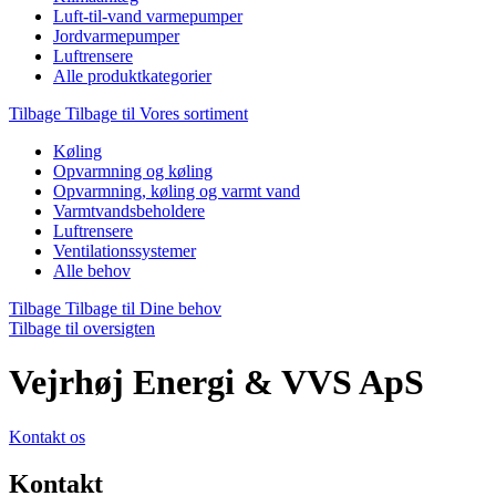
Luft-til-vand varmepumper
Jordvarmepumper
Luftrensere
Alle produktkategorier
Tilbage
Tilbage til Vores sortiment
Køling
Opvarmning og køling
Opvarmning, køling og varmt vand
Varmtvandsbeholdere
Luftrensere
Ventilationssystemer
Alle behov
Tilbage
Tilbage til Dine behov
Tilbage til oversigten
Vejrhøj Energi & VVS ApS
Kontakt os
Kontakt