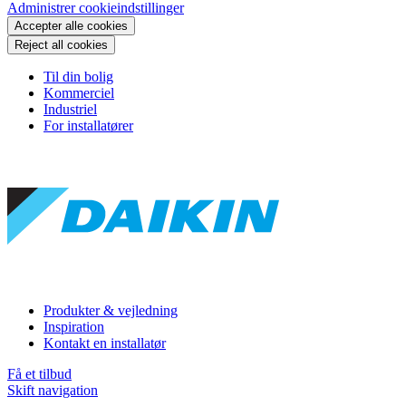
Administrer cookieindstillinger
Accepter alle cookies
Reject all cookies
Til din bolig
Kommerciel
Industriel
For installatører
Produkter & vejledning
Inspiration
Kontakt en installatør
Få et tilbud
Skift navigation