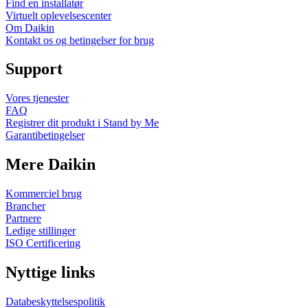
Find en installatør
Virtuelt oplevelsescenter
Om Daikin
Kontakt os og betingelser for brug
Support
Vores tjenester
FAQ
Registrer dit produkt i Stand by Me
Garantibetingelser
Mere Daikin
Kommerciel brug
Brancher
Partnere
Ledige stillinger
ISO Certificering
Nyttige links
Databeskyttelsespolitik