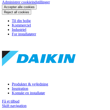
Administrer cookieindstillinger
Accepter alle cookies
Reject all cookies
Til din bolig
Kommerciel
Industriel
For installatører
Produkter & vejledning
Inspiration
Kontakt en installatør
Få et tilbud
Skift navigation