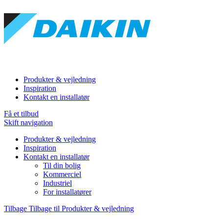
Produkter & vejledning
Inspiration
Kontakt en installatør
Få et tilbud
Skift navigation
Produkter & vejledning
Inspiration
Kontakt en installatør
Til din bolig
Kommerciel
Industriel
For installatører
Tilbage
Tilbage til Produkter & vejledning