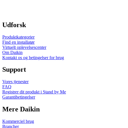
Udforsk
Produktkategorier
Find en installatør
Virtuelt oplevelsescenter
Om Daikin
Kontakt os og betingelser for brug
Support
Vores tjenester
FAQ
Registrer dit produkt i Stand by Me
Garantibetingelser
Mere Daikin
Kommerciel brug
Brancher