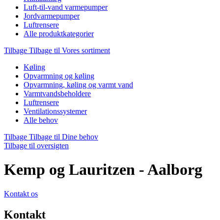
Luft-til-vand varmepumper
Jordvarmepumper
Luftrensere
Alle produktkategorier
Tilbage
Tilbage til Vores sortiment
Køling
Opvarmning og køling
Opvarmning, køling og varmt vand
Varmtvandsbeholdere
Luftrensere
Ventilationssystemer
Alle behov
Tilbage
Tilbage til Dine behov
Tilbage til oversigten
Kemp og Lauritzen - Aalborg
Kontakt os
Kontakt