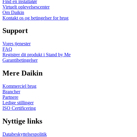
Find en installatør
Virtuelt oplevelsescenter
Om Daikin
Kontakt os og betingelser for brug
Support
Vores tjenester
FAQ
Registrer dit produkt i Stand by Me
Garantibetingelser
Mere Daikin
Kommerciel brug
Brancher
Partnere
Ledige stillinger
ISO Certificering
Nyttige links
Databeskyttelsespolitik