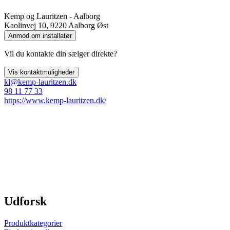
Kemp og Lauritzen - Aalborg
Kaolinvej 10, 9220 Aalborg Øst
Anmod om installatør
Vil du kontakte din sælger direkte?
Vis kontaktmuligheder
kl@kemp-lauritzen.dk
98 11 77 33
https://www.kemp-lauritzen.dk/
Udforsk
Produktkategorier