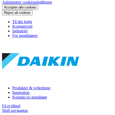
Administrer cookieindstillinger
Accepter alle cookies
Reject all cookies
Til din bolig
Kommerciel
Industriel
For installatører
Produkter & vejledning
Inspiration
Kontakt en installatør
Få et tilbud
Skift navigation