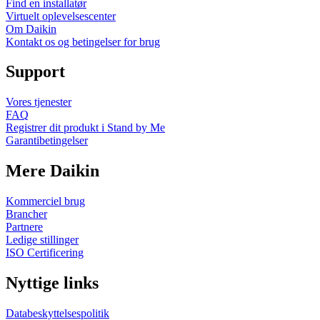
Find en installatør
Virtuelt oplevelsescenter
Om Daikin
Kontakt os og betingelser for brug
Support
Vores tjenester
FAQ
Registrer dit produkt i Stand by Me
Garantibetingelser
Mere Daikin
Kommerciel brug
Brancher
Partnere
Ledige stillinger
ISO Certificering
Nyttige links
Databeskyttelsespolitik