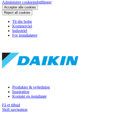
Administrer cookieindstillinger
Accepter alle cookies
Reject all cookies
Til din bolig
Kommerciel
Industriel
For installatører
Produkter & vejledning
Inspiration
Kontakt en installatør
Få et tilbud
Skift navigation