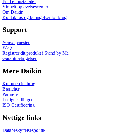
Find en installatør
Virtuelt oplevelsescenter
Om Daikin
Kontakt os og betingelser for brug
Support
Vores tjenester
FAQ
Registrer dit produkt i Stand by Me
Garantibetingelser
Mere Daikin
Kommerciel brug
Brancher
Partnere
Ledige stillinger
ISO Certificering
Nyttige links
Databeskyttelsespolitik