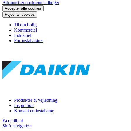
Administrer cookieindstillinger
Accepter alle cookies
Reject all cookies
Til din bolig
Kommerciel
Industriel
For installatører
Produkter & vejledning
Inspiration
Kontakt en installatør
Få et tilbud
Skift navigation