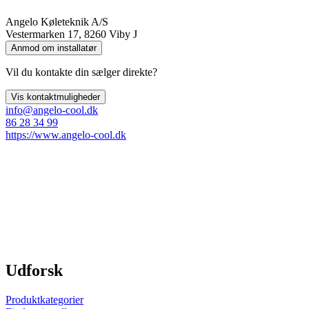
Angelo Køleteknik A/S
Vestermarken 17, 8260 Viby J
Anmod om installatør
Vil du kontakte din sælger direkte?
Vis kontaktmuligheder
info@angelo-cool.dk
86 28 34 99
https://www.angelo-cool.dk
Udforsk
Produktkategorier