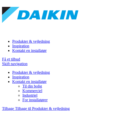
Produkter & vejledning
Inspiration
Kontakt en installatør
Få et tilbud
Skift navigation
Produkter & vejledning
Inspiration
Kontakt en installatør
Til din bolig
Kommerciel
Industriel
For installatører
Tilbage
Tilbage til Produkter & vejledning