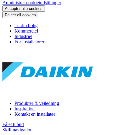
Administrer cookieindstillinger
Accepter alle cookies
Reject all cookies
Til din bolig
Kommerciel
Industriel
For installatører
Produkter & vejledning
Inspiration
Kontakt en installatør
Få et tilbud
Skift navigation