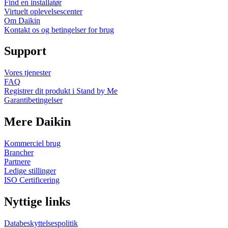
Find en installatør
Virtuelt oplevelsescenter
Om Daikin
Kontakt os og betingelser for brug
Support
Vores tjenester
FAQ
Registrer dit produkt i Stand by Me
Garantibetingelser
Mere Daikin
Kommerciel brug
Brancher
Partnere
Ledige stillinger
ISO Certificering
Nyttige links
Databeskyttelsespolitik