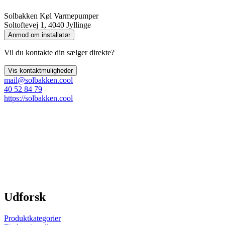
Solbakken Køl Varmepumper
Soltoftevej 1, 4040 Jyllinge
Anmod om installatør
Vil du kontakte din sælger direkte?
Vis kontaktmuligheder
mail@solbakken.cool
40 52 84 79
https://solbakken.cool
Udforsk
Produktkategorier