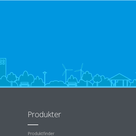
Produkter
Produktfinder