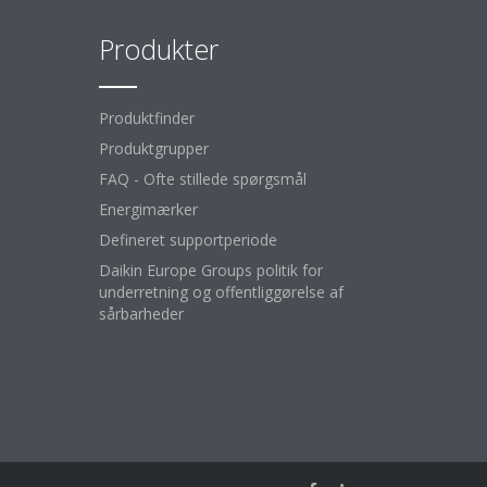
Produkter
Produktfinder
Produktgrupper
FAQ - Ofte stillede spørgsmål
Energimærker
Defineret supportperiode
Daikin Europe Groups politik for
underretning og offentliggørelse af
sårbarheder