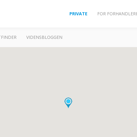
PRIVATE
FOR FORHANDLER
FINDER
VIDENSBLOGGEN