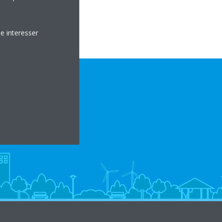
e interesser