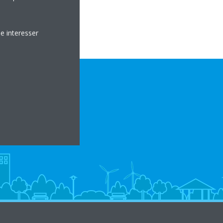
e interesser