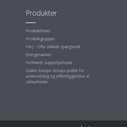
Produkter
Produktfinder
Produktgrupper
FAQ - Ofte stillede spørgsmål
Energimærker
Defineret supportperiode
Daikin Europe Groups politik for
underretning og offentliggørelse af
sårbarheder