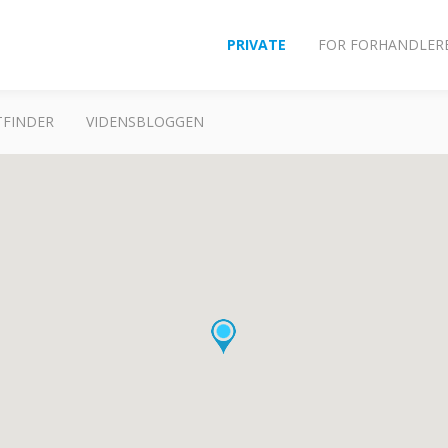
PRIVATE
FOR FORHANDLER
FINDER
VIDENSBLOGGEN