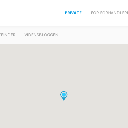
PRIVATE
FOR FORHANDLER
FINDER
VIDENSBLOGGEN