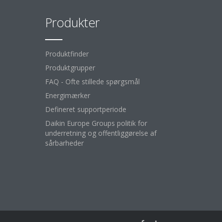
Produkter
Produktfinder
Produktgrupper
FAQ - Ofte stillede spørgsmål
Energimærker
Defineret supportperiode
Daikin Europe Groups politik for
underretning og offentliggørelse af
sårbarheder