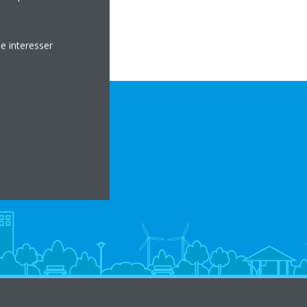
e interesser