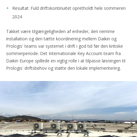
Resultat: Fuld driftskontinuitet opretholdt hele sommeren
2024
Takket være tilgængeligheden af enheder, den nemme
installation og den tætte koordinering mellem Daikin og
Prologis' teams var systemet i drift i god tid før den kritiske
sommerperiode. Det Internationale Key Account-team fra
Daikin Europe spillede en vigtig rolle i at tilpasse løsningen til
Prologis' driftsbehov og støtte den lokale implementering.