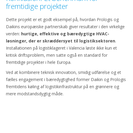
fremtidige projekter
Dette projekt er et godt eksempel på, hvordan Prologis og
Daikins europæiske partnerskab giver resultater i den virkelige
verden:
hurtige, effektive og bæredygtige HVAC-
løsninger, der er skræddersyet til logistiksektoren
.
Installationen på logistiklageret i Valencia løste ikke kun et
kritisk driftsproblem, men satte også en standard for
fremtidige projekter i hele Europa.
Ved at kombinere teknisk innovation, smidig udførelse og et
fælles engagement i bæredygtighed former Daikin og Prologis
fremtidens køling af logistikinfrastruktur på en grønnere og
mere modstandsdygtig måde.