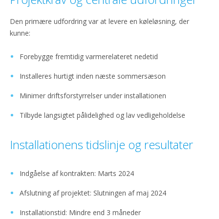
Den primære udfordring var at levere en køleløsning, der
kunne:
Forebygge fremtidig varmerelateret nedetid
Installeres hurtigt inden næste sommersæson
Minimer driftsforstyrrelser under installationen
Tilbyde langsigtet pålidelighed og lav vedligeholdelse
Installationens tidslinje og resultater
Indgåelse af kontrakten: Marts 2024
Afslutning af projektet: Slutningen af maj 2024
Installationstid: Mindre end 3 måneder