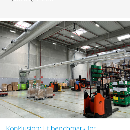
Konklusion: Et benchmark for