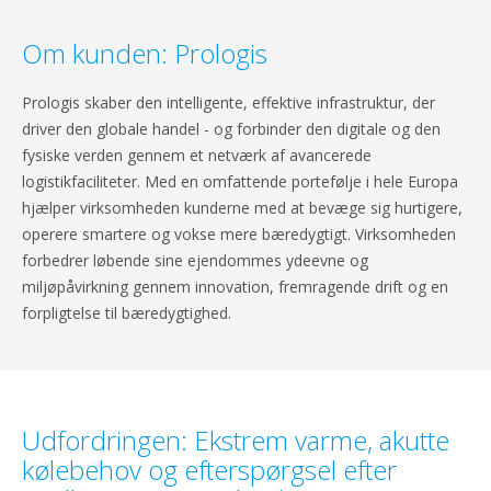
Om kunden: Prologis
Prologis skaber den intelligente, effektive infrastruktur, der
driver den globale handel - og forbinder den digitale og den
fysiske verden gennem et netværk af avancerede
logistikfaciliteter. Med en omfattende portefølje i hele Europa
hjælper virksomheden kunderne med at bevæge sig hurtigere,
operere smartere og vokse mere bæredygtigt. Virksomheden
forbedrer løbende sine ejendommes ydeevne og
miljøpåvirkning gennem innovation, fremragende drift og en
forpligtelse til bæredygtighed.
Udfordringen: Ekstrem varme, akutte
kølebehov og efterspørgsel efter