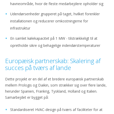
havneområde, hvor de fleste medarbejdere opholder sig
Udendørsenheder grupperet på taget, hvilket forenkler
installationen og reducerer omkostningerne for
infrastruktur
En samlet kølekapacitet på 1 MW - tilstrækkeligt til at
opretholde sikre og behagelige indendørstemperaturer
Europæisk partnerskab: Skalering af
succes på tværs af lande
Dette projekt er en del af et bredere europæisk partnerskab
mellem Prologis og Daikin, som strækker sig over flere lande,
herunder Spanien, Frankrig, Tyskland, Holland og Italien.
Samarbejdet er bygget på:
Standardiseret HVAC-design på tværs af faciliteter for at