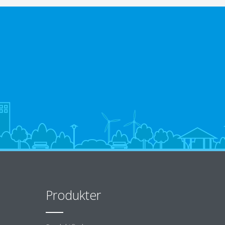
Produkter