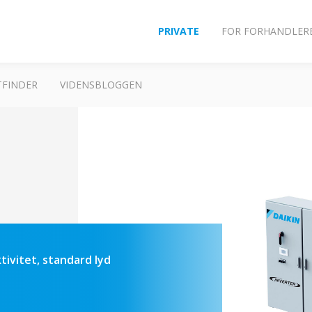
PRIVATE
FOR FORHANDLER
FINDER
VIDENSBLOGGEN
tivitet, standard lyd