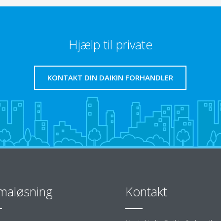
Hjælp til private
KONTAKT DIN DAIKIN FORHANDLER
imaløsning
Kontakt