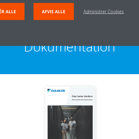
ÉR ALLE
AFVIS ALLE
Administrer Cookies
Dokumentation