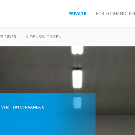
PRIVATE
FOR FORHANDLER
FINDER
VIDENSBLOGGEN
 VENTILATIONSANLÆG