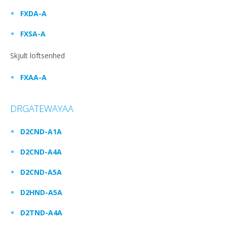
FXDA-A
FXSA-A
Skjult loftsenhed
FXAA-A
DRGATEWAYAA
D2CND-A1A
D2CND-A4A
D2CND-A5A
D2HND-A5A
D2TND-A4A