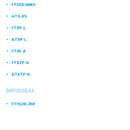
FTX50-60KV
ATX-KV
FTXP-L
ATXP-L
FTXF-A
FTXTP-K
ATXTP-K
BRP069B43
FTXS20-25K