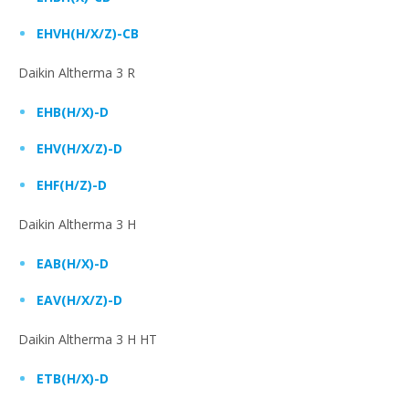
EHVH(H/X/Z)-CB
Daikin Altherma 3 R
EHB(H/X)-D
EHV(H/X/Z)-D
EHF(H/Z)-D
Daikin Altherma 3 H
EAB(H/X)-D
EAV(H/X/Z)-D
Daikin Altherma 3 H HT
ETB(H/X)-D