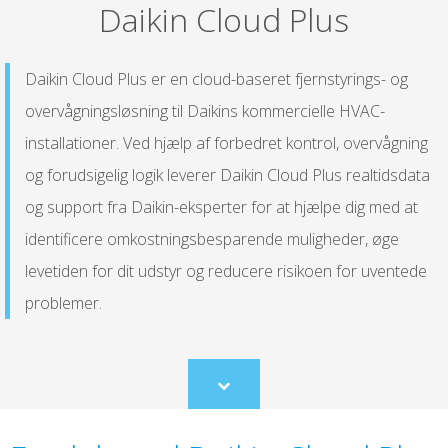
Daikin Cloud Plus
Daikin Cloud Plus er en cloud-baseret fjernstyrings- og
overvågningsløsning til Daikins kommercielle HVAC-
installationer. Ved hjælp af forbedret kontrol, overvågning
og forudsigelig logik leverer Daikin Cloud Plus realtidsdata
og support fra Daikin-eksperter for at hjælpe dig med at
identificere omkostningsbesparende muligheder, øge
levetiden for dit udstyr og reducere risikoen for uventede
problemer.
Scroll
to
content