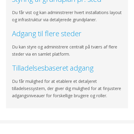
Du får vist og kan administrerer hvert installations layout
og infrastruktur via detaljerede grundplaner.
Adgang til flere steder
Du kan styre og administrere centralt på tværs af flere
steder via en samlet platform.
Tilladelsesbaseret adgang
Du får mulighed for at etablere et detaljeret
tilladelsessystem, der giver dig mulighed for at finjustere
adgangsniveauer for forskellige brugere og roller.