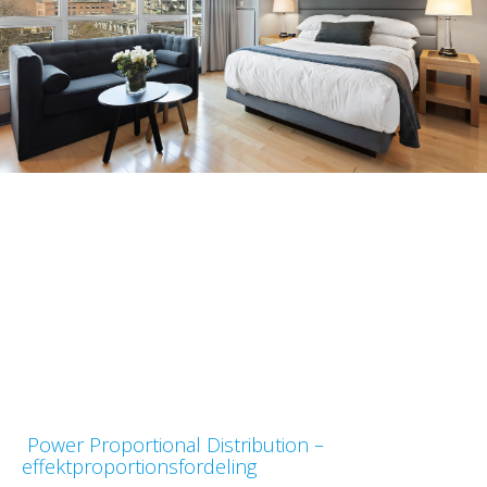
Power Proportional Distribution –
effektproportionsfordeling