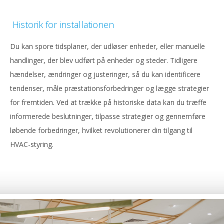
Historik for installationen
Du kan spore tidsplaner, der udløser enheder, eller manuelle
handlinger, der blev udført på enheder og steder. Tidligere
hændelser, ændringer og justeringer, så du kan identificere
tendenser, måle præstationsforbedringer og lægge strategier
for fremtiden. Ved at trække på historiske data kan du træffe
informerede beslutninger, tilpasse strategier og gennemføre
løbende forbedringer, hvilket revolutionerer din tilgang til
HVAC-styring.