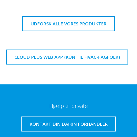
UDFORSK ALLE VORES PRODUKTER
CLOUD PLUS WEB APP (KUN TIL HVAC-FAGFOLK)
Hjælp til private
KONTAKT DIN DAIKIN FORHANDLER