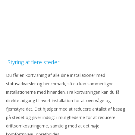
Styring af flere steder
Du får en kortvisning af alle dine installationer med
statusadvarsler og benchmark, så du kan sammenligne
installationerne med hinanden. Fra kortvisningen kan du få
direkte adgang til hvert installation for at overvåge og
fjernstyre det. Det hjælper med at reducere antallet af besøg
på stedet og giver indsigt i mulighederne for at reducere
driftsomkostningerne, samtidig med at det høje
komfortniveau opretholdes.