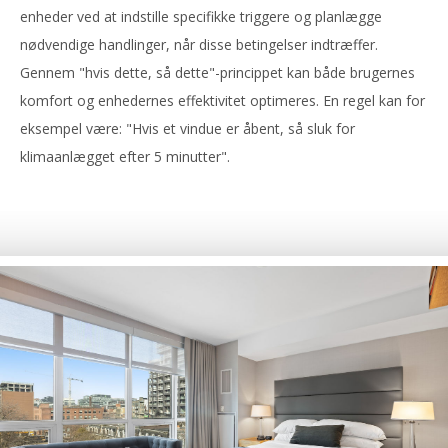
enheder ved at indstille specifikke triggere og planlægge
nødvendige handlinger, når disse betingelser indtræffer.
Gennem "hvis dette, så dette"-princippet kan både brugernes
komfort og enhedernes effektivitet optimeres. En regel kan for
eksempel være: "Hvis et vindue er åbent, så sluk for
klimaanlægget efter 5 minutter".