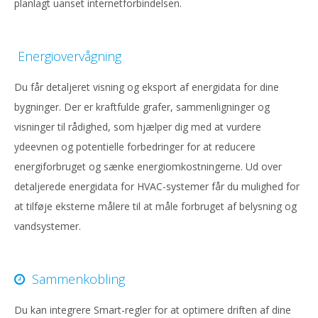
planlagt uanset internetforbindelsen.
Energiovervågning
Du får detaljeret visning og eksport af energidata for dine
bygninger. Der er kraftfulde grafer, sammenligninger og
visninger til rådighed, som hjælper dig med at vurdere
ydeevnen og potentielle forbedringer for at reducere
energiforbruget og sænke energiomkostningerne. Ud over
detaljerede energidata for HVAC-systemer får du mulighed for
at tilføje eksterne målere til at måle forbruget af belysning og
vandsystemer.
Sammenkobling
Du kan integrere Smart-regler for at optimere driften af dine