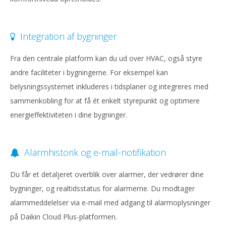
Integration af bygninger
Fra den centrale platform kan du ud over HVAC, også styre
andre faciliteter i bygningerne. For eksempel kan
belysningssystemet inkluderes i tidsplaner og integreres med
sammenkobling for at få ét enkelt styrepunkt og optimere
energieffektiviteten i dine bygninger.
Alarmhistorik og e-mail-notifikation
Du får et detaljeret overblik over alarmer, der vedrører dine
bygninger, og realtidsstatus for alarmerne. Du modtager
alarmmeddelelser via e-mail med adgang til alarmoplysninger
på Daikin Cloud Plus-platformen.