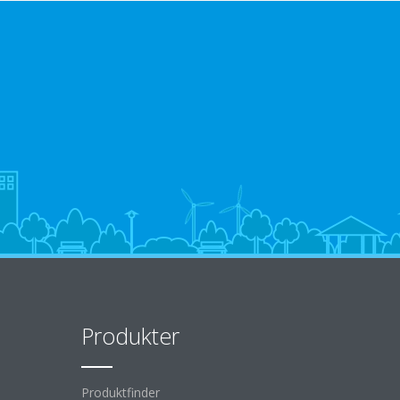
Produkter
Produktfinder