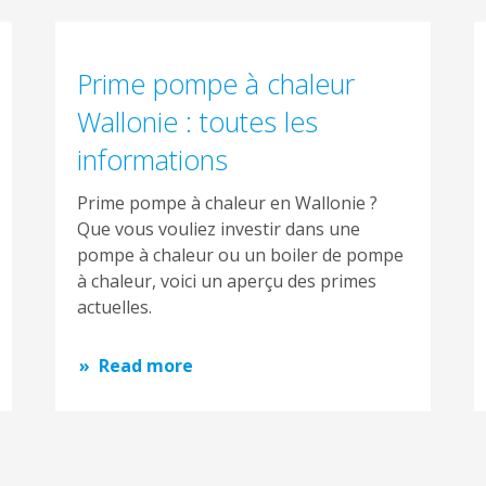
Prime pompe à chaleur
Wallonie : toutes les
informations
Prime pompe à chaleur en Wallonie ?
Que vous vouliez investir dans une
pompe à chaleur ou un boiler de pompe
à chaleur, voici un aperçu des primes
actuelles.
Read more