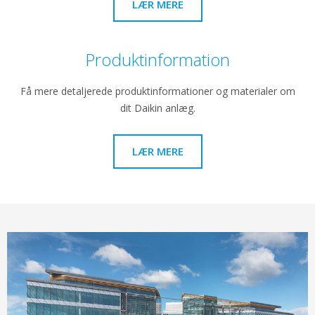
LÆR MERE
Produktinformation
Få mere detaljerede produktinformationer og materialer om
dit Daikin anlæg.
LÆR MERE