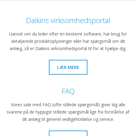
Daikins virksomhedsportal
Uanset om du leder efter en bestemt software, har brug for
detaljerede produktoplysninger eller har spørgsmål om dit
anlæg, så er Daikins virksomhedsportal til for at hjælpe dig.
LÆR MERE
FAQ
Vores side med FAQ (ofte stillede spørgsmål) giver dig alle
svarene på de hyppigst stillede spørgsmål lige fra forståelse af
dit anlæg til generel vedligeholdelse og service.