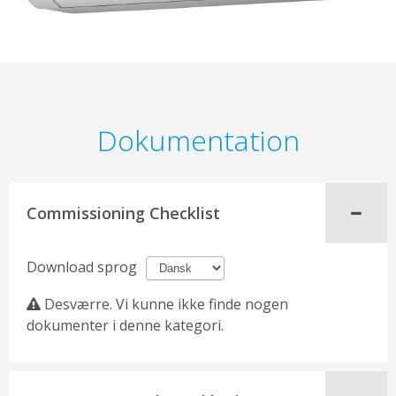
Dokumentation
Commissioning Checklist
Download sprog
Desværre. Vi kunne ikke finde nogen
dokumenter i denne kategori.