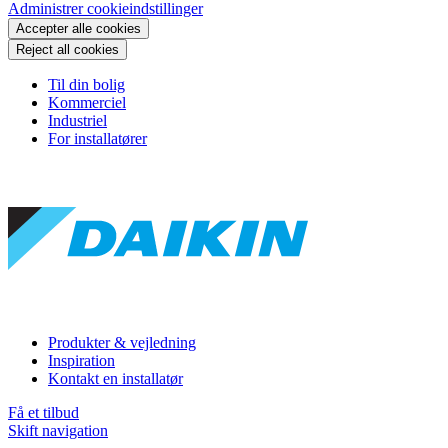
Administrer cookieindstillinger
Accepter alle cookies
Reject all cookies
Til din bolig
Kommerciel
Industriel
For installatører
Produkter & vejledning
Inspiration
Kontakt en installatør
Få et tilbud
Skift navigation