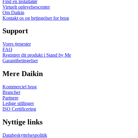
Find en installatør
Virtuelt oplevelsescenter
Om Daikin
Kontakt os og betingelser for brug
Support
Vores tjenester
FAQ
Registrer dit produkt i Stand by Me
Garantibetingelser
Mere Daikin
Kommerciel brug
Brancher
Partnere
Ledige stillinger
ISO Certificering
Nyttige links
Databeskyttelsespolitik