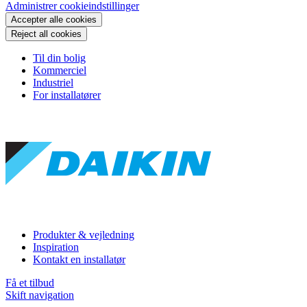
Administrer cookieindstillinger
Accepter alle cookies
Reject all cookies
Til din bolig
Kommerciel
Industriel
For installatører
Produkter & vejledning
Inspiration
Kontakt en installatør
Få et tilbud
Skift navigation