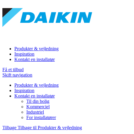
Produkter & vejledning
Inspiration
Kontakt en installatør
Få et tilbud
Skift navigation
Produkter & vejledning
Inspiration
Kontakt en installatør
Til din bolig
Kommerciel
Industriel
For installatører
Tilbage
Tilbage til Produkter & vejledning