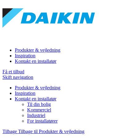
Produkter & vejledning
Inspiration
Kontakt en installatør
Få et tilbud
Skift navigation
Produkter & vejledning
Inspiration
Kontakt en installatør
Til din bolig
Kommerciel
Industriel
For installatører
Tilbage
Tilbage til Produkter & vejledning