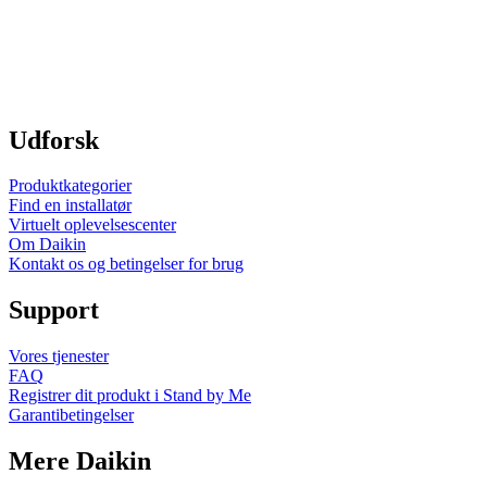
Udforsk
Produktkategorier
Find en installatør
Virtuelt oplevelsescenter
Om Daikin
Kontakt os og betingelser for brug
Support
Vores tjenester
FAQ
Registrer dit produkt i Stand by Me
Garantibetingelser
Mere Daikin