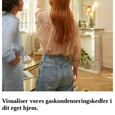
Visualiser vores gaskondenseringskedler i
dit eget hjem.