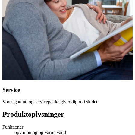
Service
Vores garanti og servicepakke giver dig ro i sindet
Produktoplysninger
Funktioner
opvarmning og varmt vand