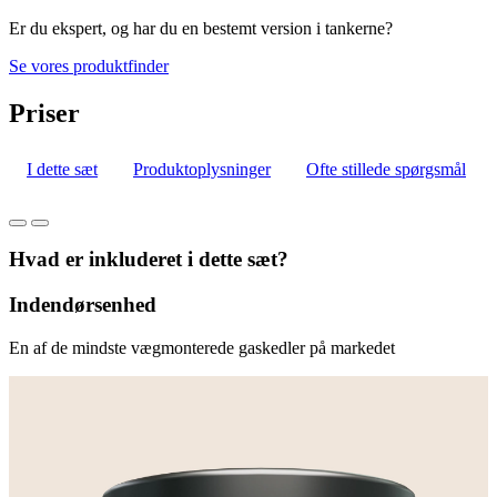
Er du ekspert, og har du en bestemt version i tankerne?
Se vores produktfinder
Priser
I dette sæt
Produktoplysninger
Ofte stillede spørgsmål
Hvad er inkluderet i dette sæt?
Indendørsenhed
En af de mindste vægmonterede gaskedler på markedet