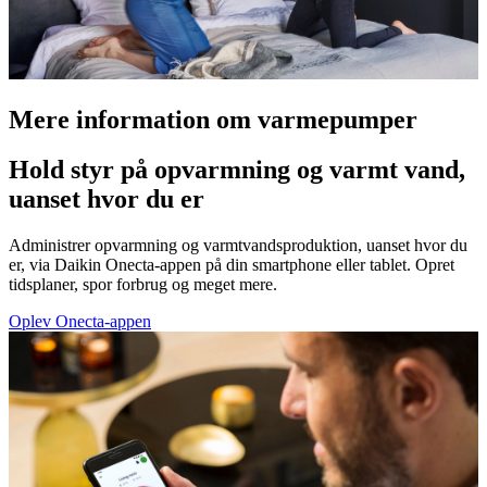
Mere information om varmepumper
Hold styr på opvarmning og varmt vand,
uanset hvor du er
Administrer opvarmning og varmtvandsproduktion, uanset hvor du
er, via Daikin Onecta-appen på din smartphone eller tablet. Opret
tidsplaner, spor forbrug og meget mere.
Oplev Onecta-appen