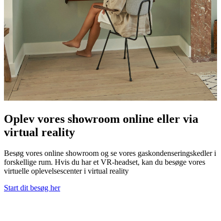
Oplev vores showroom online eller via
virtual reality
Besøg vores online showroom og se vores gaskondenseringskedler i
forskellige rum. Hvis du har et VR-headset, kan du besøge vores
virtuelle oplevelsescenter i virtual reality
Start dit besøg her