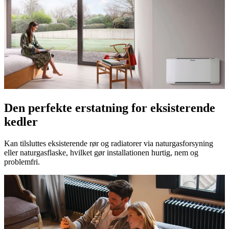
Den perfekte erstatning for eksisterende
kedler
Kan tilsluttes eksisterende rør og radiatorer via naturgasforsyning
eller naturgasflaske, hvilket gør installationen hurtig, nem og
problemfri.