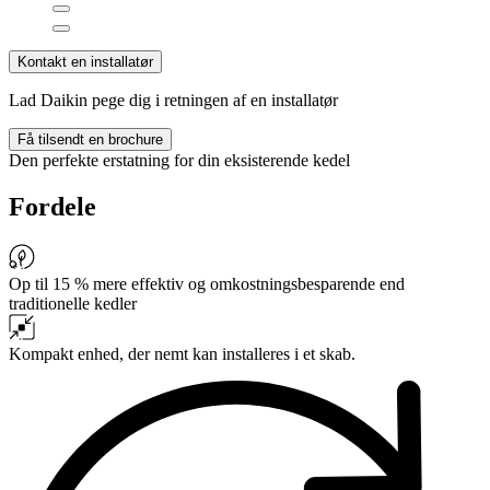
Kontakt en installatør
Lad Daikin pege dig i retningen af en installatør
Få tilsendt en brochure
Den perfekte erstatning for din eksisterende kedel
Fordele
Op til 15 % mere effektiv og omkostningsbesparende end
traditionelle kedler
Kompakt enhed, der nemt kan installeres i et skab.