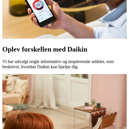
Oplev forskellen med Daikin
Vi har udvalgt nogle informative og inspirerende artikler, som
beskriver, hvordan Daikin kan hjælpe dig.