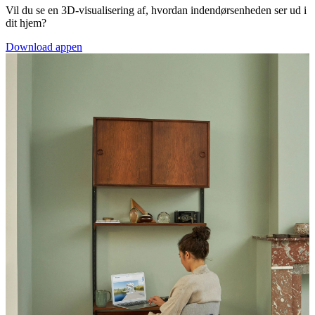
Vil du se en 3D-visualisering af, hvordan indendørsenheden ser ud i
dit hjem?
Download appen