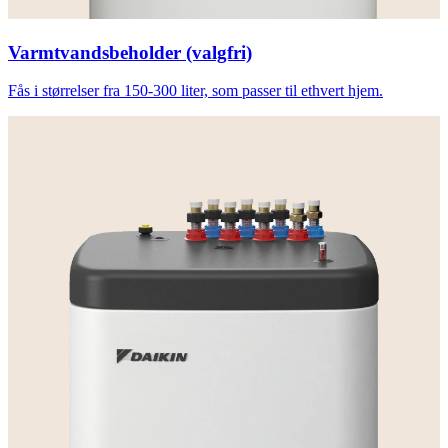
Varmtvandsbeholder (valgfri)
Fås i størrelser fra 150-300 liter, som passer til ethvert hjem.