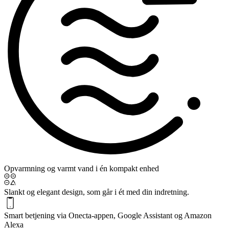
Opvarmning og varmt vand i én kompakt enhed
Slankt og elegant design, som går i ét med din indretning.
Smart betjening via Onecta-appen, Google Assistant og Amazon
Alexa