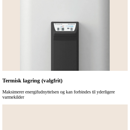
Termisk lagring (valgfrit)
Maksimerer energifudnyttelsen og kan forbindes til yderligere
varmekilder