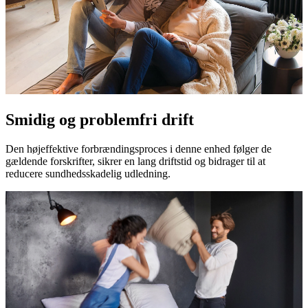
Smidig og problemfri drift
Den højeffektive forbrændingsproces i denne enhed følger de
gældende forskrifter, sikrer en lang driftstid og bidrager til at
reducere sundhedsskadelig udledning.