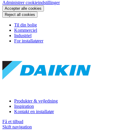
Administrer cookieindstillinger
Accepter alle cookies
Reject all cookies
Til din bolig
Kommerciel
Industriel
For installatører
Produkter & vejledning
Inspiration
Kontakt en installatør
Få et tilbud
Skift navigation