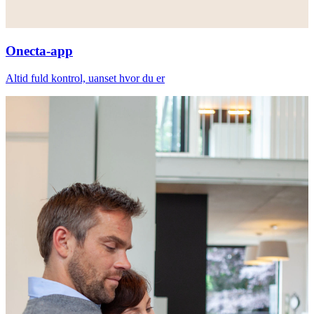
Onecta-app
Altid fuld kontrol, uanset hvor du er