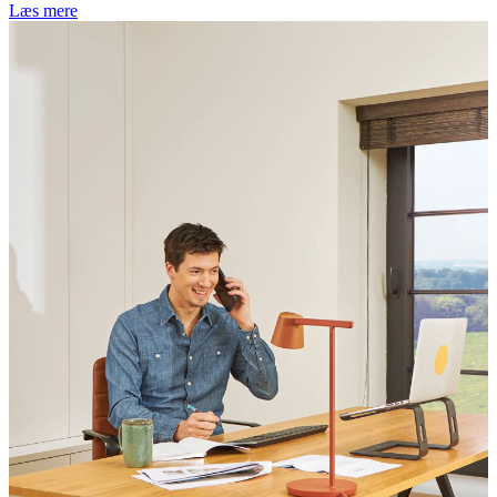
Læs mere