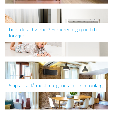
Lider du af høfeber? Forbered dig i god tid i
forvejen.
5 tips til at få mest muligt ud af dit klimaanlæg