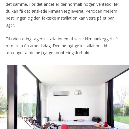
det samme. For det andet er der normalt nogen ventetid, før
du kan få det ønskede klimaanlæg leveret. Perioden mellem
bestillingen og den faktiske installation kan være på et par
uger.
Til orientering tager installationen af selve klimaanlægget i ét
rum cirka én arbejdsdag. Den nøjagtige installationstid
afhænger af de nøjagtige monteringsforhold.