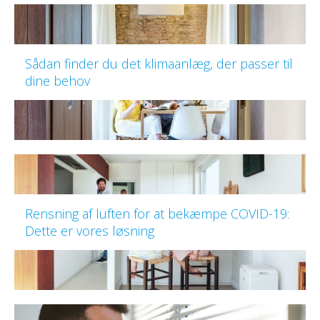
Sådan finder du det klimaanlæg, der passer til
dine behov
Rensning af luften for at bekæmpe COVID-19:
Dette er vores løsning